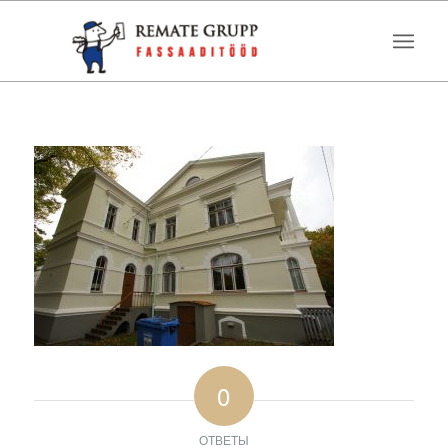
0
ОТВЕТЫ