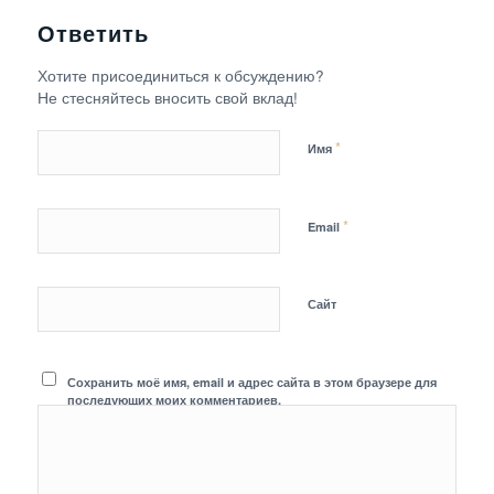
Ответить
Хотите присоединиться к обсуждению?
Не стесняйтесь вносить свой вклад!
*
Имя
*
Email
Сайт
Сохранить моё имя, email и адрес сайта в этом браузере для
последующих моих комментариев.