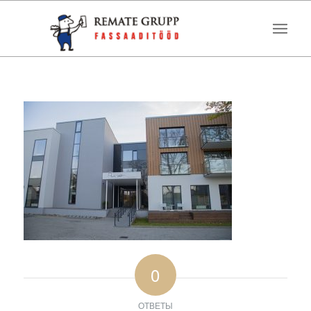
0
ОТВЕТЫ