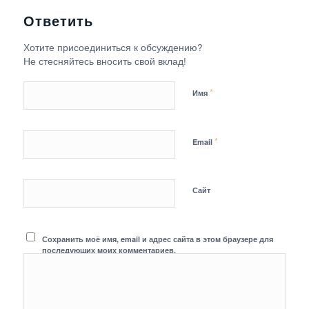
Ответить
Хотите присоединиться к обсуждению?
Не стесняйтесь вносить свой вклад!
*
Имя
*
Email
Сайт
Сохранить моё имя, email и адрес сайта в этом браузере для
последующих моих комментариев.