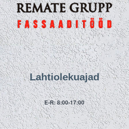
Lahtiolekuajad
E-R: 8:00-17:00