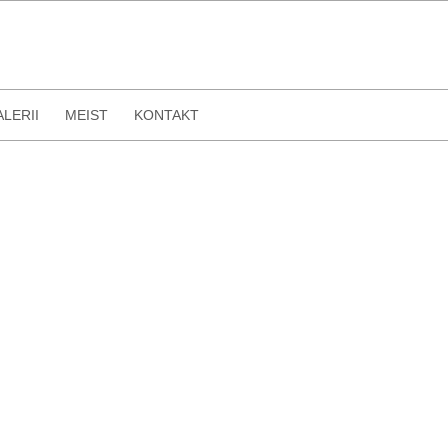
ALERII
MEIST
KONTAKT