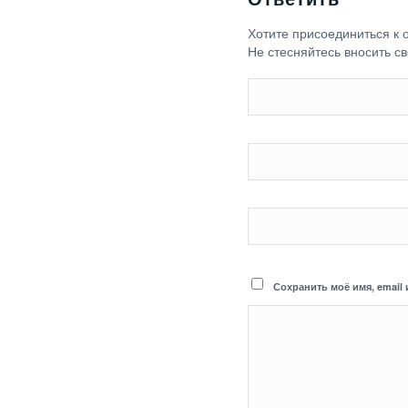
Хотите присоединиться к
Не стесняйтесь вносить св
Сохранить моё имя, email