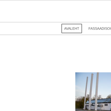
AVALEHT
FASSAADISO