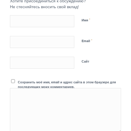
Хотите присоединиться к обсуждению?
Не стесняйтесь вносить свой вклад!
*
Имя
*
Email
Сайт
Сохранить моё имя, email и адрес сайта в этом браузере для
последующих моих комментариев.