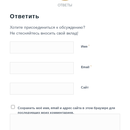
ОТВЕТЫ
Ответить
Хотите присоединиться к обсуждению?
Не стесняйтесь вносить свой вклад!
*
Имя
*
Email
Сайт
Сохранить моё имя, email и адрес сайта в этом браузере для
последующих моих комментариев.