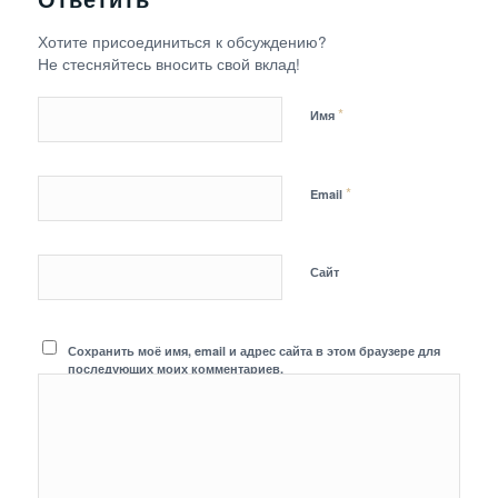
Ответить
Хотите присоединиться к обсуждению?
Не стесняйтесь вносить свой вклад!
*
Имя
*
Email
Сайт
Сохранить моё имя, email и адрес сайта в этом браузере для
последующих моих комментариев.