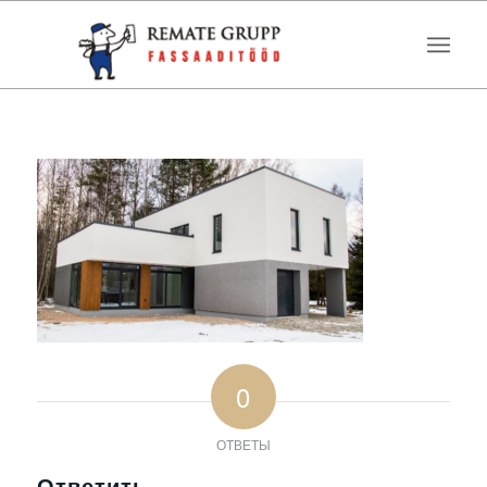
0
ОТВЕТЫ