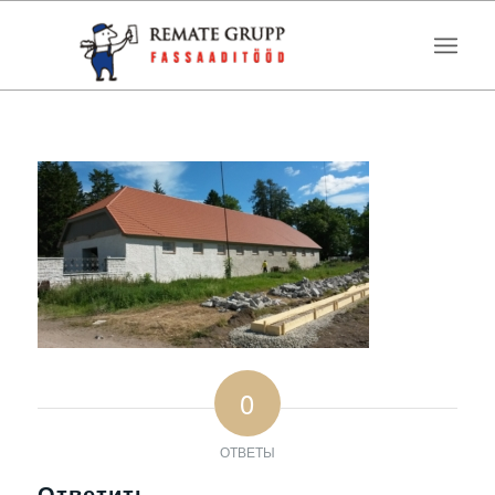
0
ОТВЕТЫ